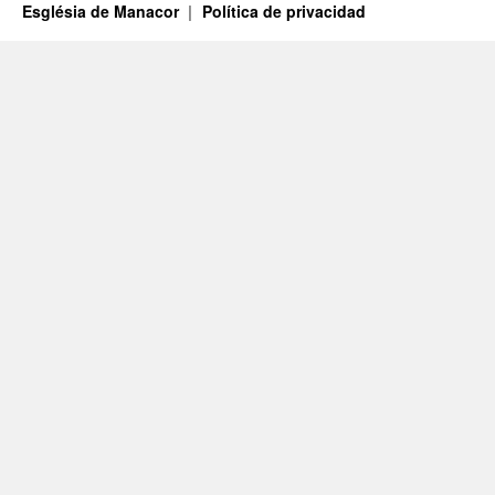
Església de Manacor
Política de privacidad