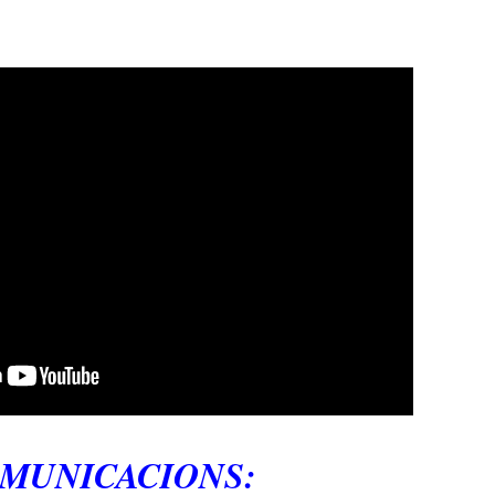
MUNICACIONS: