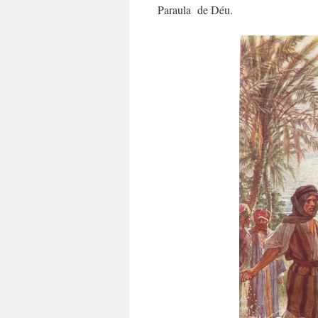
Paraula de Déu.