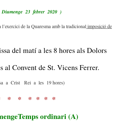
 Diumenge 23 febrer 2020 )
l’exercici de la Quaresma amb la tradicional
imposició de
 del matí a les 8 hores als Dolors
Convent de St. Vicens Ferrer.
sa a Crist Rei a les 19 hores)
* * * * * * *
mengeTemps ordinari (A)