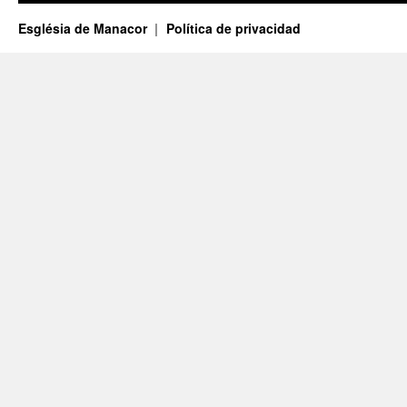
Església de Manacor
Política de privacidad