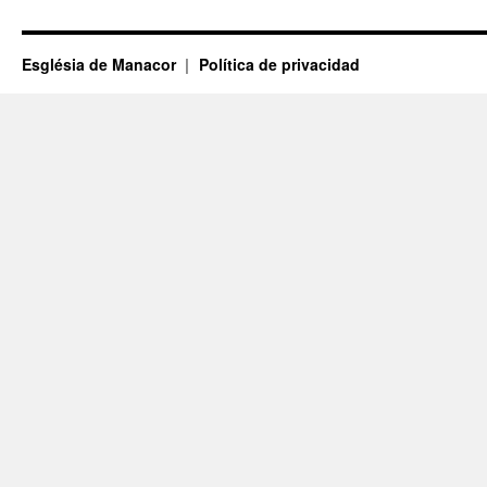
Església de Manacor
Política de privacidad