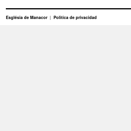
Església de Manacor
Política de privacidad