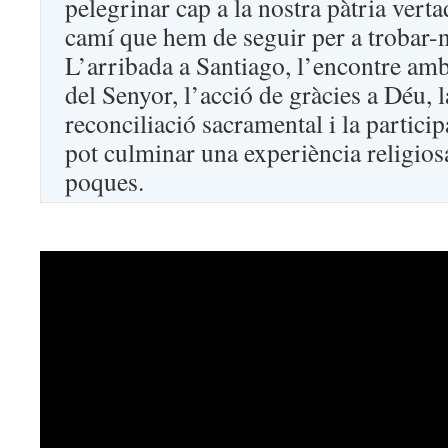
pelegrinar cap a la nostra pàtria verta
camí que hem de seguir per a trobar-
L’arribada a Santiago, l’encontre amb
del Senyor, l’acció de gràcies a Déu, l
reconciliació sacramental i la particip
pot culminar una experiència religio
poques.