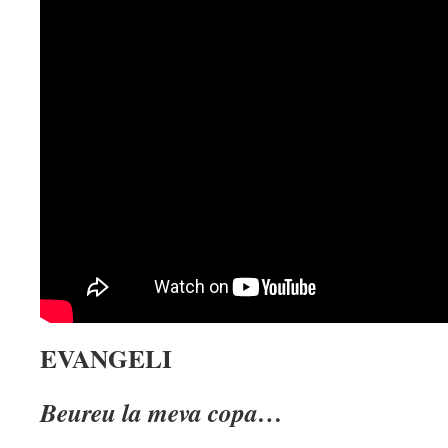
EVANGELI
Beureu la meva copa…