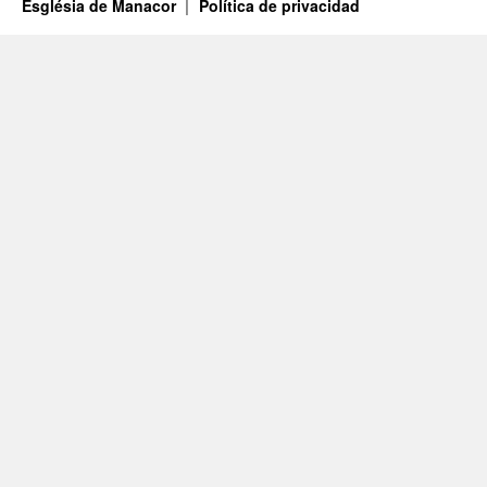
Església de Manacor
Política de privacidad