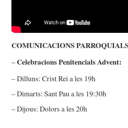
COMUNICACIONS PARROQUIAL
Celebracions Penitencials Advent:
–
– Dilluns: Crist Rei a les 19h
– Dimarts: Sant Pau a les 19:30h
– Dijous: Dolors a les 20h