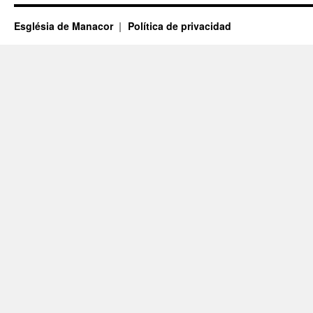
Església de Manacor
Política de privacidad