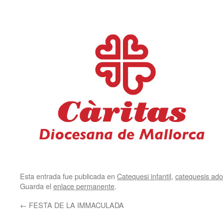
Esta entrada fue publicada en
Catequesi infantil
,
catequesis adol
Guarda el
enlace permanente
.
←
FESTA DE LA IMMACULADA