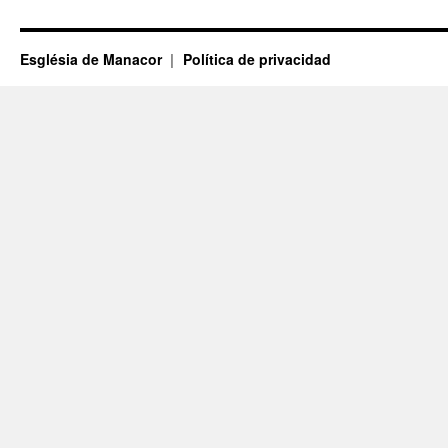
Església de Manacor
Política de privacidad