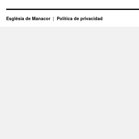
Església de Manacor
Política de privacidad