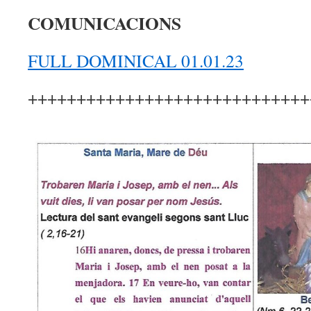
COMUNICACIONS
FULL DOMINICAL 01.01.23
+++++++++++++++++++++++++++++