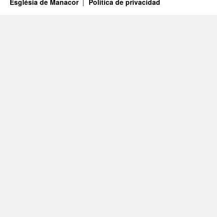
Església de Manacor
Política de privacidad