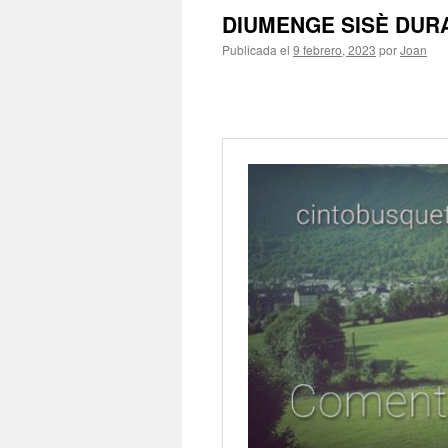
DIUMENGE SISÈ DURA
Publicada el
9 febrero, 2023
por
Joan