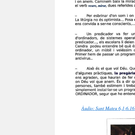
Àudio: Sant Mateu 6,1-6.16