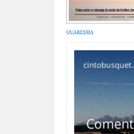
QUARESMA