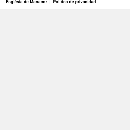
Església de Manacor
Política de privacidad