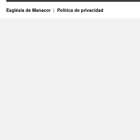
Església de Manacor
Política de privacidad