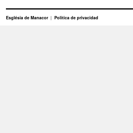
Església de Manacor
Política de privacidad