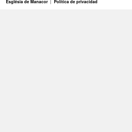
Església de Manacor
Política de privacidad