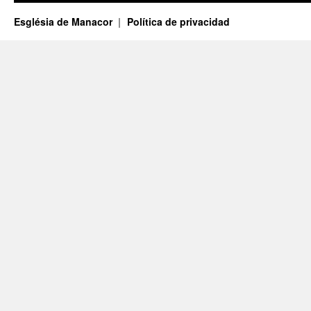
Església de Manacor
Política de privacidad