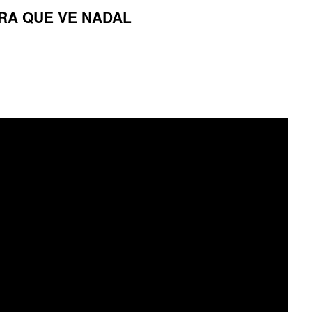
ARA QUE VE NADAL