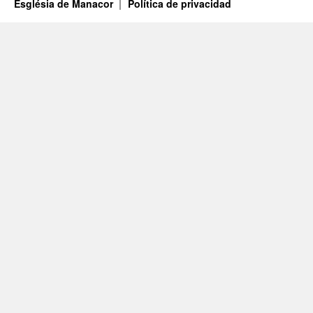
Església de Manacor
Política de privacidad