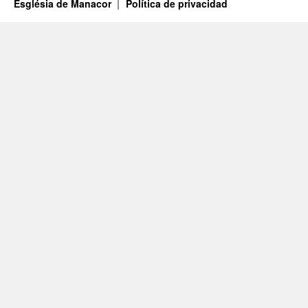
Església de Manacor
Política de privacidad