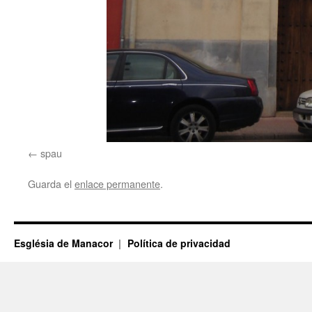
spau
Guarda el
enlace permanente
.
Església de Manacor
Política de privacidad