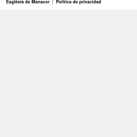
Església de Manacor
Política de privacidad