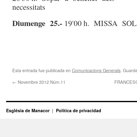
necessitats
Diumenge 25.-
19'00 h. MISSA S
Esta entrada fue publicada en
Comunicacions Generals
. Guard
←
Novembre 2012 Núm.11
FRANCESC
Església de Manacor
Política de privacidad