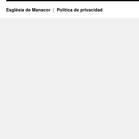
Església de Manacor
Política de privacidad