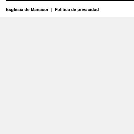
Església de Manacor
Política de privacidad