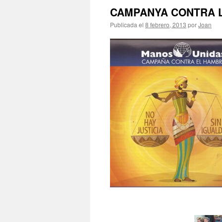
CAMPANYA CONTRA 
Publicada el
8 febrero, 2013
por
Joan