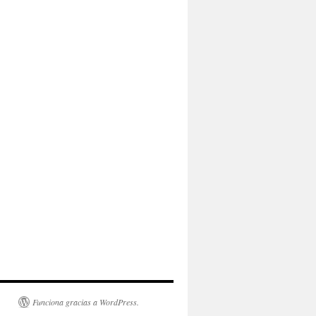
Funciona gracias a WordPress.