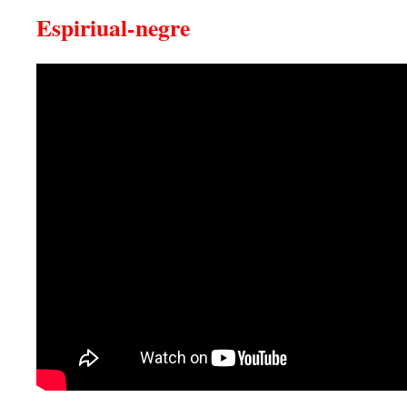
Espiriual-negre