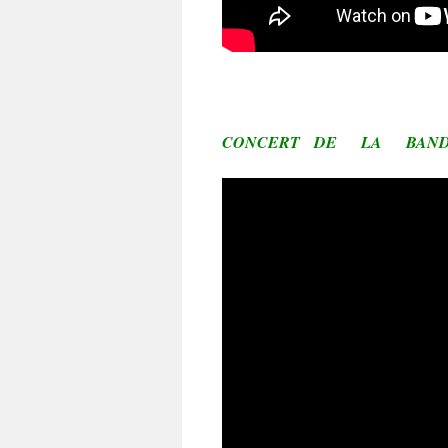
CONCERT DE LA BAND