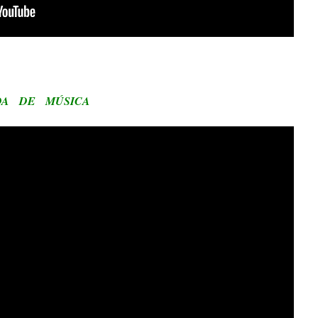
A DE MÚSICA