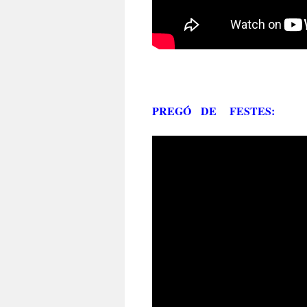
PREGÓ DE FESTES: