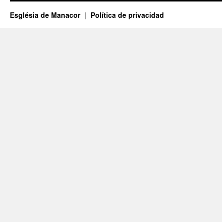
Església de Manacor
Política de privacidad