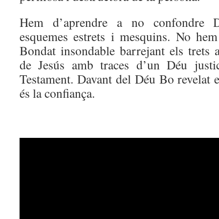
Hem d’aprendre a no confondre D
esquemes estrets i mesquins. No hem 
Bondat insondable barrejant els trets 
de Jesús amb traces d’un Déu justic
Testament. Davant del Déu Bo revelat e
és la confiança.