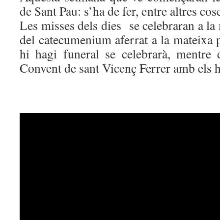
de Sant Pau: s’ha de fer, entre altres cose
Les misses dels dies se celebraran a la 
del catecumenium aferrat a la mateixa 
hi hagi funeral se celebrarà, mentre 
Convent de sant Vicenç Ferrer amb els h