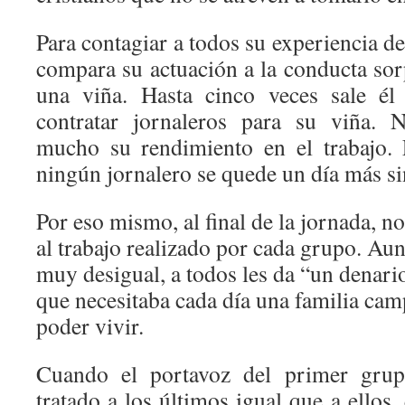
Para contagiar a todos su experiencia d
compara su actuación a la conducta sor
una viña. Hasta cinco veces sale é
contratar jornaleros para su viña. 
mucho su rendimiento en el trabajo.
ningún jornalero se quede un día más si
Por eso mismo, al final de la jornada, n
al trabajo realizado por cada grupo. Aun
muy desigual, a todos les da “un denario
que necesitaba cada día una familia cam
poder vivir.
Cuando el portavoz del primer grup
tratado a los últimos igual que a ellos