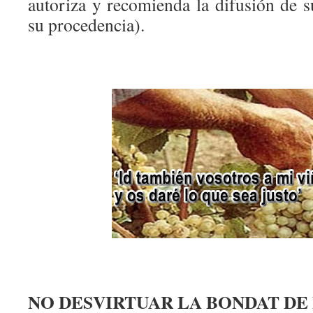
autoriza y recomienda la difusión de s
su procedencia).
NO DESVIRTUAR LA BONDAT DE