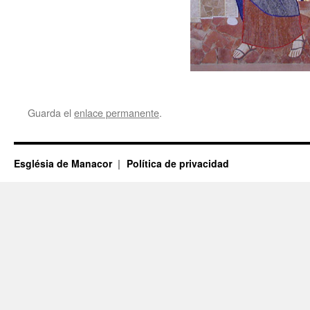
Guarda el
enlace permanente
.
Església de Manacor
Política de privacidad