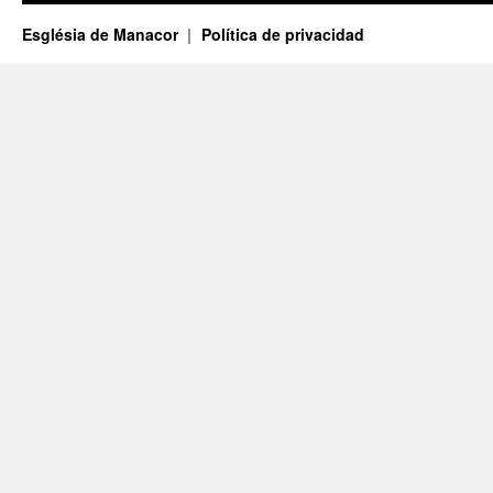
Església de Manacor
Política de privacidad