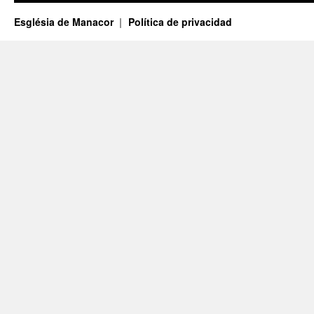
Església de Manacor
Política de privacidad