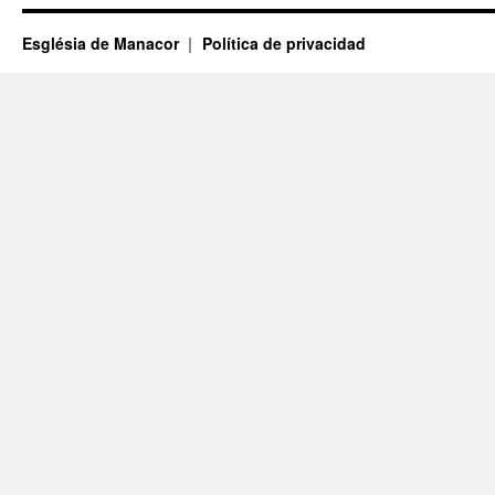
Església de Manacor
Política de privacidad