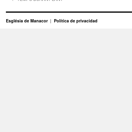
Església de Manacor
Política de privacidad