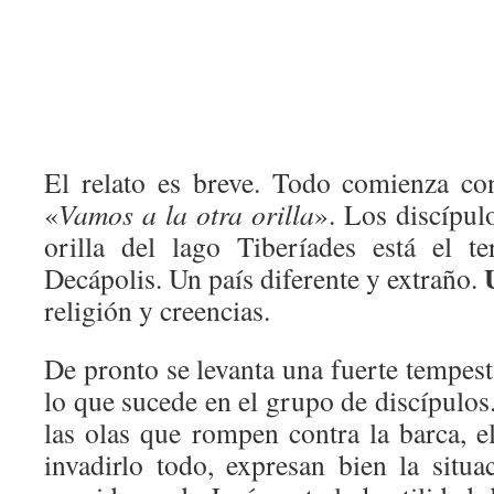
El relato es breve. Todo comienza co
«
Vamos a la otra orilla
». Los discípul
orilla del lago Tiberíades está el t
Decápolis. Un país diferente y extraño.
religión y creencias.
De pronto se levanta una fuerte tempest
lo que sucede en el grupo de discípulos
las olas que rompen contra la barca, 
invadirlo todo, expresan bien la situ