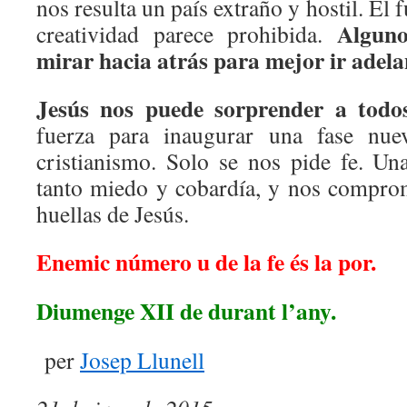
nos resulta un país extraño y hostil. El
Alguno
creatividad parece prohibida.
mirar hacia atrás para mejor ir adela
Jesús nos puede sorprender a todo
fuerza para inaugurar una fase nuev
cristianismo. Solo se nos pide fe. Un
tanto miedo y cobardía, y nos comprom
huellas de Jesús.
Enemic número u de la fe és la por.
Diumenge XII de durant l’any.
per
Josep Llunell