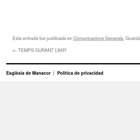
Esta entrada fue publicada en
Comunicacions Generals
. Guard
←
TEMPS DURANT L’ANY
Església de Manacor
Política de privacidad