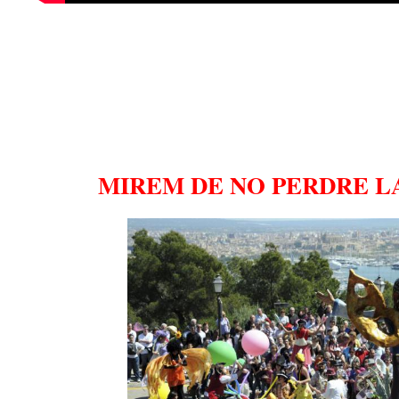
MIREM DE NO PERDRE L