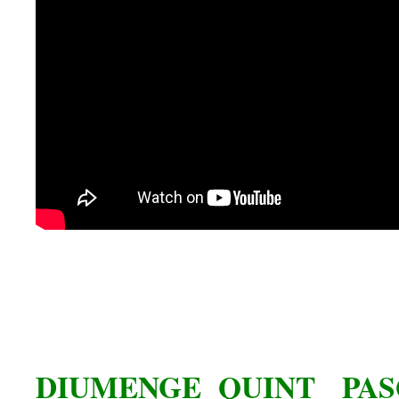
DIUMENGE QUINT PAS