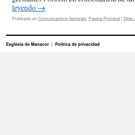
leyendo
→
Publicado en
Comunicacions Generals
,
Pagina Principal
|
Deja 
Església de Manacor
Política de privacidad