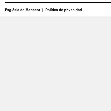
Església de Manacor
Política de privacidad