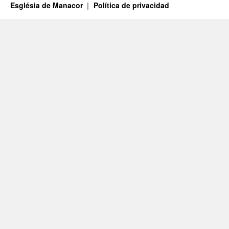
Església de Manacor
Política de privacidad