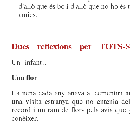
d'allò que és bo i d'allò que no ho és 
amics.
Dues reflexions per TOTS-
Un infant…
Una flor
La nena cada any anava al cementiri a
una visita estranya que no entenia del
record i un ram de flors pels avis que
conèixer.