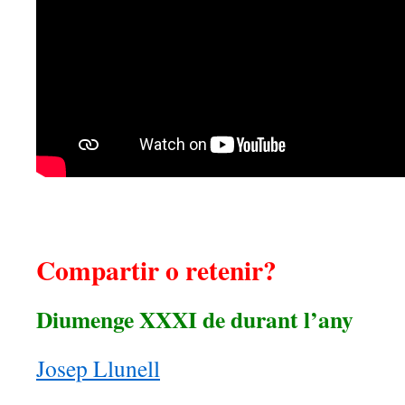
Compartir o retenir?
Diumenge XXXI de durant l’any
Josep Llunell