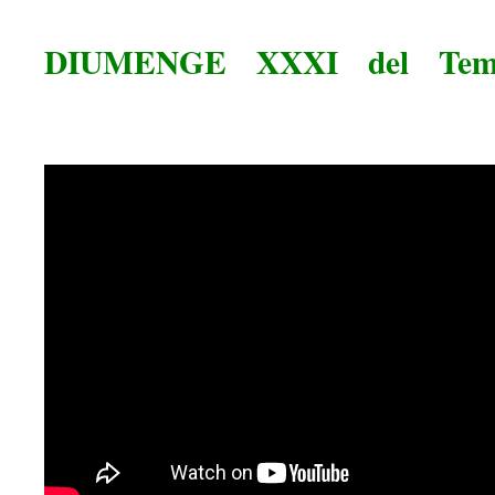
DIUMENGE XXXI del Temp