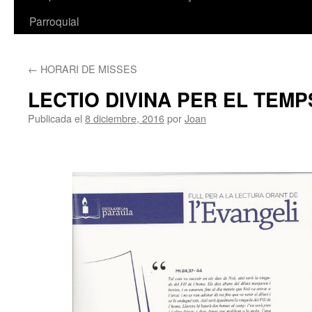
Parroquial
←
HORARI DE MISSES
LECTIO DIVINA PER EL TEMP
Publicada el
8 diciembre, 2016
por
Joan