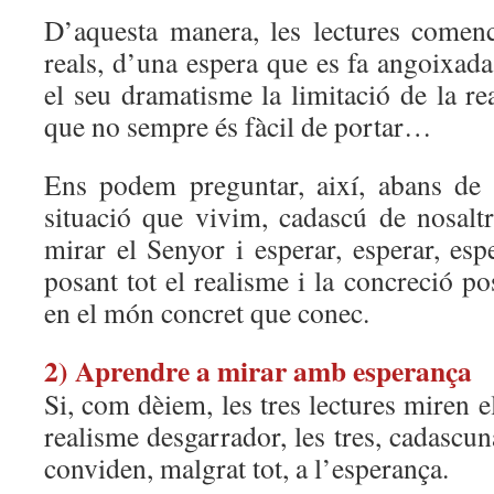
D’aquesta manera, les lectures comen
reals, d’una espera que es fa angoixad
el seu dramatisme la limitació de la rea
que no sempre és fàcil de portar…
Ens podem preguntar, així, abans de 
situació que vivim, cadascú de nosalt
mirar el Senyor i esperar, esperar, e
posant tot el realisme i la concreció po
en el món concret que conec.
2) Aprendre a mirar amb esperança
Si, com dèiem, les tres lectures miren 
realisme desgarrador, les tres, cadascun
conviden, malgrat tot, a l’esperança.