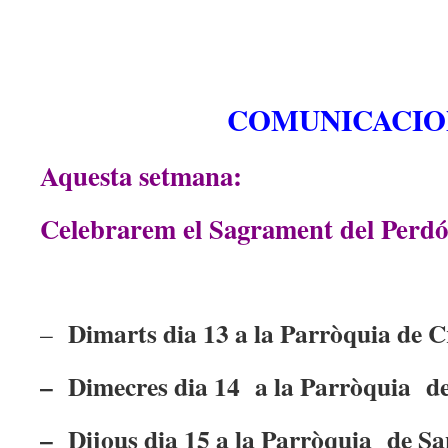
COMUNICACIO
Aquesta setmana:
Celebrarem el Sagrament del Perdó i
Dimarts dia 13 a la Parròquia de Cri
–
– Dimecres dia 14 a la Parròquia del
– Dijous dia 15 a la Parròquia de Sa