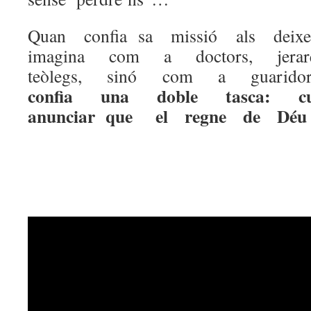
Quan confia sa missió als deixe
imagina com a doctors, jerarq
teòlegs, sinó com a guari
confia una doble tasca: 
anunciar que el regne de Déu