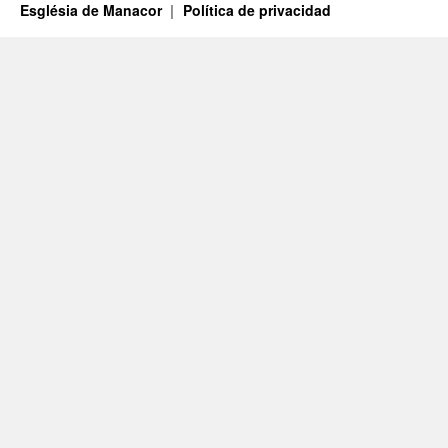
Església de Manacor
Política de privacidad