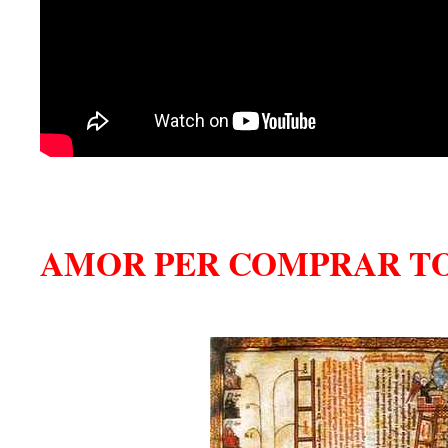
AMOR PER COMPRAR T