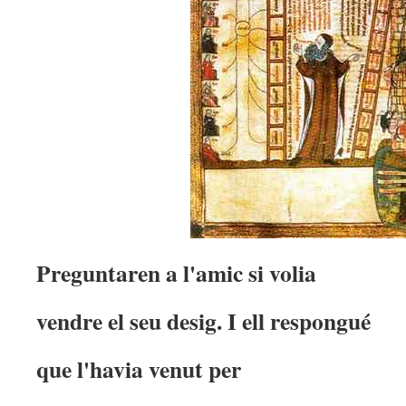
Preguntaren a l'amic si volia
vendre el seu desig. I ell respongué
que l'havia venut per