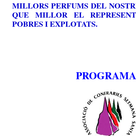
MILLORS PERFUMS DEL NOSTR
QUE MILLOR EL REPRESENTE
POBRES I EXPLOTATS.
PROGRAMA