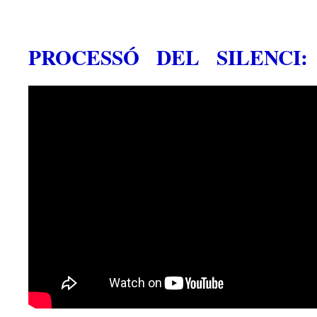
PROCESSÓ DEL SILENCI: