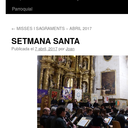
Parroquial
←
MISSES I SAGRAMENTS – ABRIL 2017
SETMANA SANTA
Publicada el
7 abril, 2017
por
Joan