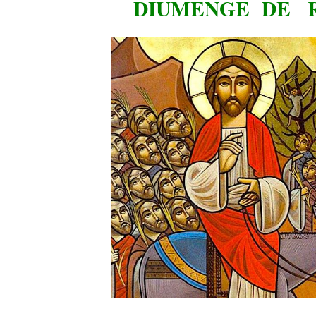
DIUMENGE DE 