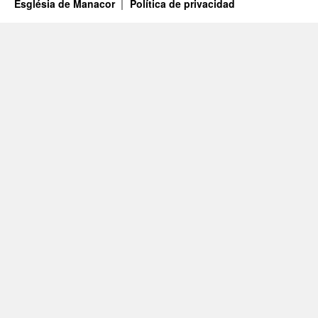
Església de Manacor
Política de privacidad