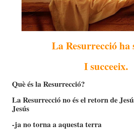
La Resurrecció ha s
I succeeix.
Què és la Resurrecció?
La Resurrecció no és el retorn de Jesú
Jesús
-ja no torna a aquesta terra