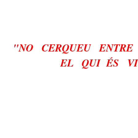
"NO CERQUEU ENTRE
EL QUI ÉS V