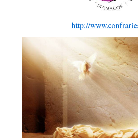
http://www.confraries