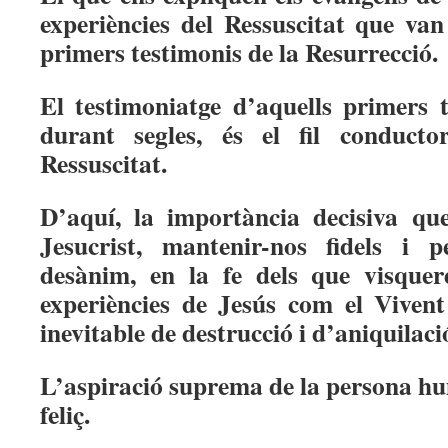
experiències del Ressuscitat que van
primers testimonis de la Resurrecció.
El testimoniatge d’aquells primers t
durant segles, és el fil conduct
Ressuscitat.
D’aquí, la importància decisiva que
Jesucrist, mantenir-nos fidels i p
desànim, en la fe dels que visquer
experiències de Jesús com el Vivent
inevitable de destrucció i d’aniquilaci
L’aspiració suprema de la persona hu
feliç.