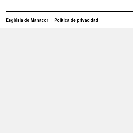
Església de Manacor
Política de privacidad