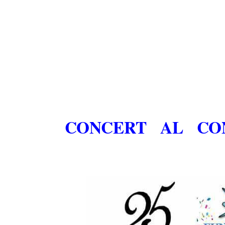
CONCERT AL CO