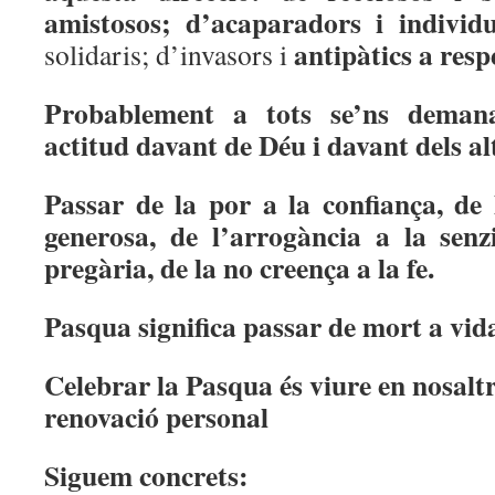
amistosos; d’acaparadors i individu
antipàtics a resp
solidaris; d’invasors i
Probablement a tots se’ns deman
actitud davant de Déu i davant dels al
Passar de la por a la confiança, de 
generosa, de l’arrogància a la senzi
pregària, de la no creença a la fe.
Pasqua significa passar de mort a vid
Celebrar la Pasqua és viure en nosalt
renovació personal
Siguem concrets: