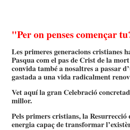
"Per on penses començar tu
Les primeres generacions cristianes ha
Pasqua com el pas de Crist de la mort 
convida també a nosaltres a passar d’u
gastada a una vida radicalment renov
Vet aquí la gran Celebració concretad
millor.
Pels primers cristians, la Resurrecció
energia capaç de transformar l’existè