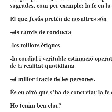
sagrades, com per exemple: la fe en la
El que Jesús pretén de nosaltres són
-els canvis de conducta
-les millors ètiques
-la cordial i veritable estimació opera
realitat quotidiana
de la
-el millor tracte de les persones.
És en això que s’ha de concretar la fe
Ho tenim ben clar?