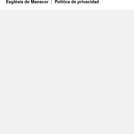
Església de Manacor
Política de privacidad